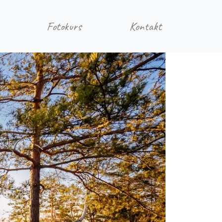
Fotokurs
Kontakt