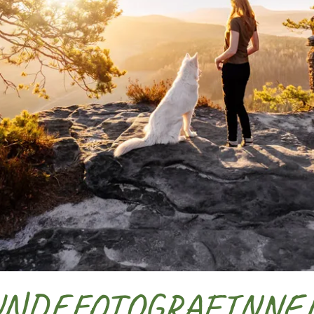
NDEFOTOGRAFINNEN