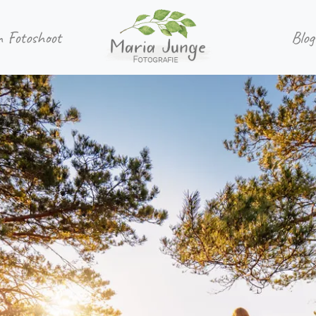
n Fotoshoot
Blog