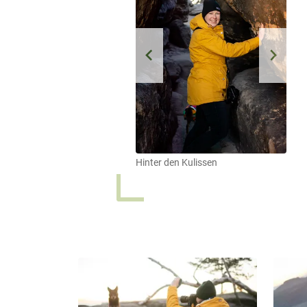
Hinter den Kulissen
Hint