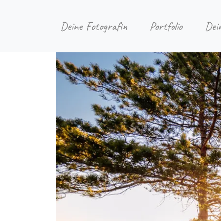
Deine Fotografin
Portfolio
Dei