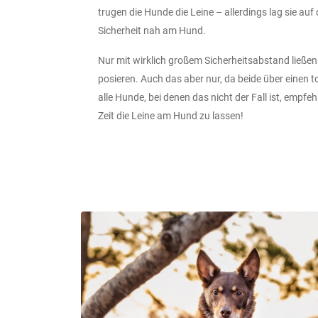
trugen die Hunde die Leine – allerdings lag sie au
Sicherheit nah am Hund.
Nur mit wirklich großem Sicherheitsabstand ließen
posieren. Auch das aber nur, da beide über einen
alle Hunde, bei denen das nicht der Fall ist, empfeh
Zeit die Leine am Hund zu lassen!