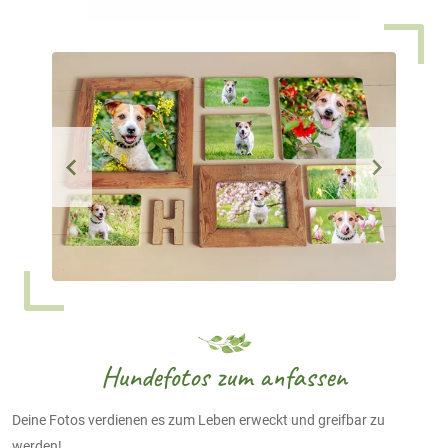
Hundefotos zum anfassen
Deine Fotos verdienen es zum Leben erweckt und greifbar zu
werden!