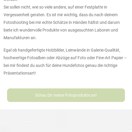
Sie sollen nicht, wie so viele andere, auf einer Festplatte in
Vergessenheit geraten. Es ist mir wichtig, dass du nach deinem
Fotoshooting bei mir echte Schätze in Händen hältst und darum
biete ich wundervolle Produkte von ausgesuchten Laboren und
Manufakturen an.
Egal ob handgefertigte Holzbilder, Leinwände in Galerie-Qualität,
hochwertige Fotoalben oder Abzüge auf Foto oder Fine-Art Papier –
bei mir findest du auch für deine Hundefotos genau die richtige
Präsentationsart!
Schau Dir meine Fotoprodukte an!