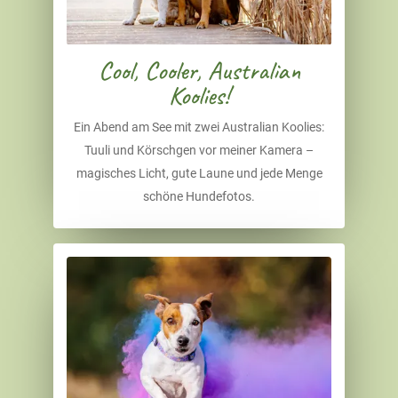
Cool, Cooler, Australian
Koolies!
Ein Abend am See mit zwei Australian Koolies:
Tuuli und Körschgen vor meiner Kamera –
magisches Licht, gute Laune und jede Menge
schöne Hundefotos.