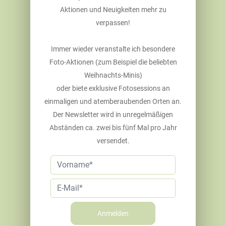
Aktionen und Neuigkeiten mehr zu
verpassen!
Immer wieder veranstalte ich besondere
Foto-Aktionen (zum Beispiel die beliebten
Weihnachts-Minis)
oder biete exklusive Fotosessions an
einmaligen und atemberaubenden Orten an.
Der Newsletter wird in unregelmäßigen
Abständen ca. zwei bis fünf Mal pro Jahr
versendet.
Anmelden