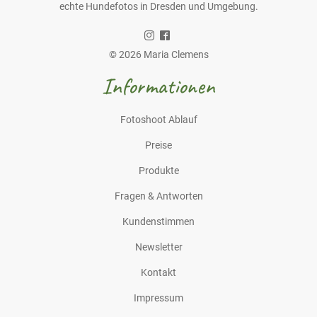
echte Hundefotos in Dresden und Umgebung.
© 2026 Maria Clemens
Informationen
Fotoshoot Ablauf
Preise
Produkte
Fragen & Antworten
Kundenstimmen
Newsletter
Kontakt
Impressum