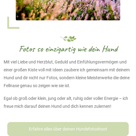
Fotos so einzigartig wie dein Hund
Mit viel Liebe und Herzblut, Geduld und Einfühlungsvermögen und
einer großen Kiste voll mit Ideen zaubere ich gemeinsam mit deinem
Hund und dir nicht nur Fotos, sondern kleine Meisterwerke die deine
Fellnase genau so zeigen wie sie ist.
Egal ob groß oder klein, jung oder alt, ruhig oder voller Energie – ich
freue mich darauf deinen Hund und dich kennen zulernen!
Erfahre alles über deinen Hundefotoshoot