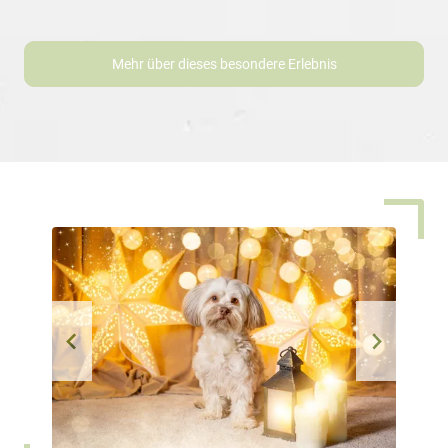
Mehr über dieses besondere Erlebnis