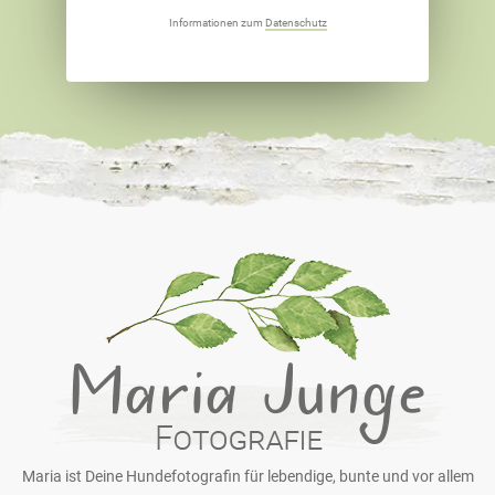
Informationen zum
Datenschutz
Maria ist Deine Hundefotografin für lebendige, bunte und vor allem