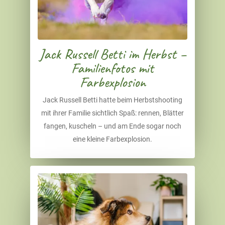
Jack Russell Betti im Herbst –
Familienfotos mit
Farbexplosion
Jack Russell Betti hatte beim Herbstshooting
mit ihrer Familie sichtlich Spaß: rennen, Blätter
fangen, kuscheln – und am Ende sogar noch
eine kleine Farbexplosion.