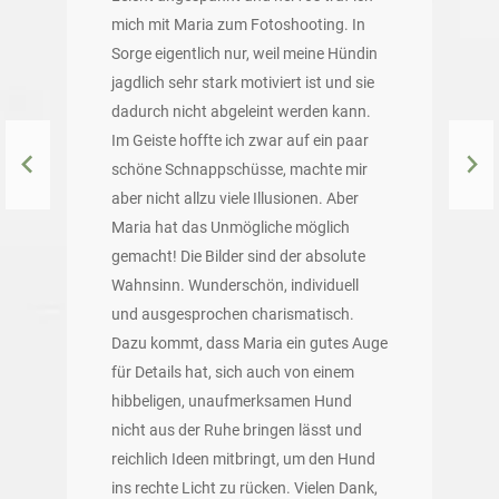
mich mit Maria zum Fotoshooting. In
Sorge eigentlich nur, weil meine Hündin
jagdlich sehr stark motiviert ist und sie
dadurch nicht abgeleint werden kann.
Im Geiste hoffte ich zwar auf ein paar
schöne Schnappschüsse, machte mir
aber nicht allzu viele Illusionen. Aber
Maria hat das Unmögliche möglich
gemacht! Die Bilder sind der absolute
Wahnsinn. Wunderschön, individuell
und ausgesprochen charismatisch.
Dazu kommt, dass Maria ein gutes Auge
für Details hat, sich auch von einem
hibbeligen, unaufmerksamen Hund
nicht aus der Ruhe bringen lässt und
reichlich Ideen mitbringt, um den Hund
ins rechte Licht zu rücken. Vielen Dank,