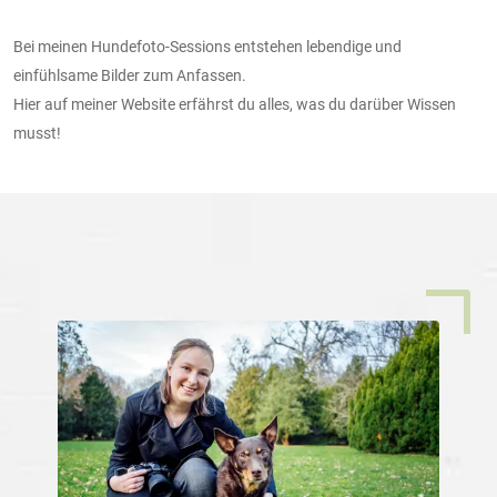
Bei meinen Hundefoto-Sessions entstehen lebendige und
einfühlsame Bilder zum Anfassen.
Hier auf meiner Website erfährst du alles, was du darüber Wissen
musst!