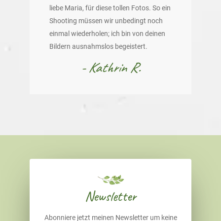
liebe Maria, für diese tollen Fotos. So ein
Shooting müssen wir unbedingt noch
einmal wiederholen; ich bin von deinen
Bildern ausnahmslos begeistert.
- Kathrin R.
Newsletter
Abonniere jetzt meinen Newsletter um keine