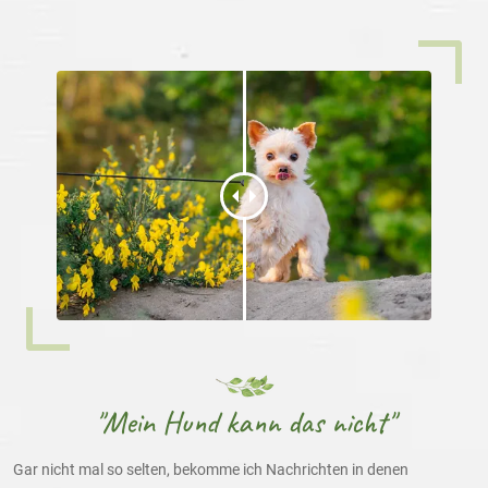
"Mein Hund kann das nicht"
Gar nicht mal so selten, bekomme ich Nachrichten in denen