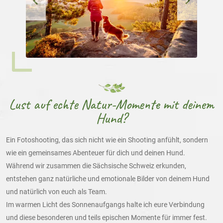
Lust auf echte Natur-Momente mit deinem
Hund?
Ein Fotoshooting, das sich nicht wie ein Shooting anfühlt, sondern
wie ein gemeinsames Abenteuer für dich und deinen Hund.
Während wir zusammen die Sächsische Schweiz erkunden,
entstehen ganz natürliche und emotionale Bilder von deinem Hund
und natürlich von euch als Team.
Im warmen Licht des Sonnenaufgangs halte ich eure Verbindung
und diese besonderen und teils epischen Momente für immer fest.