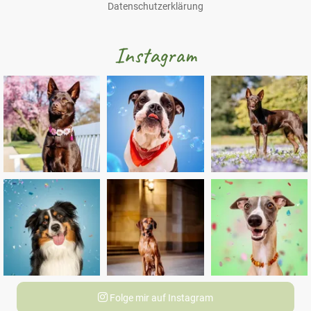
Datenschutzerklärung
Instagram
Folge mir auf Instagram