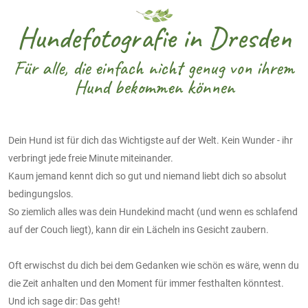
Hundefotografie in Dresden
Für alle, die einfach nicht genug von ihrem
Hund bekommen können
Dein Hund ist für dich das Wichtigste auf der Welt. Kein Wunder - ihr
verbringt jede freie Minute miteinander.
Kaum jemand kennt dich so gut und niemand liebt dich so absolut
bedingungslos.
So ziemlich alles was dein Hundekind macht (und wenn es schlafend
auf der Couch liegt), kann dir ein Lächeln ins Gesicht zaubern.
Oft erwischst du dich bei dem Gedanken wie schön es wäre, wenn du
die Zeit anhalten und den Moment für immer festhalten könntest.
Und ich sage dir: Das geht!