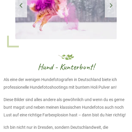
Hund - Kunterbunt!
Als eine der wenigen Hundefotografen in Deutschland biete ich
professionelle Hundefotoshootings mit buntem Holi Pulver an!
Diese Bilder sind alles andere als gewöhnlich und wenn du es gerne
bunt magst und neben meinen klassischen Hundefotos auch noch
Lust auf eine richtige Farbexplosion hast – dann bist du hier richtig!
Ich bin nicht nur in Dresden, sondern Deutschlandweit, die