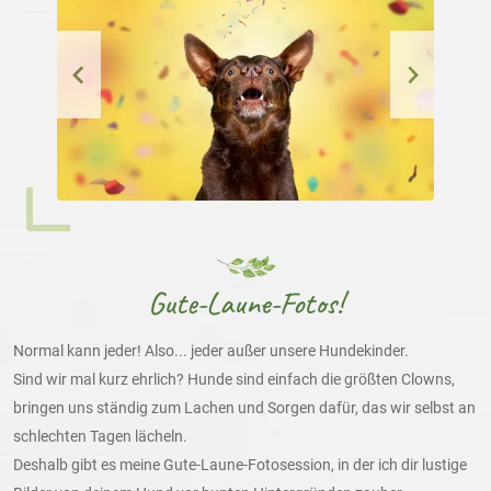
Gute-Laune-Fotos!
Normal kann jeder! Also... jeder außer unsere Hundekinder.
Sind wir mal kurz ehrlich? Hunde sind einfach die größten Clowns,
bringen uns ständig zum Lachen und Sorgen dafür, das wir selbst an
schlechten Tagen lächeln.
Deshalb gibt es meine Gute-Laune-Fotosession, in der ich dir lustige