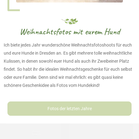
Weihnachtsfotos mit eurem Hund
Ich biete jedes Jahr wunderschöne Weihnachtsfotoshoots für euch
und eure Hunde in Dresden an. Es gibt mehrere tolle weihnachtliche
Kulissen, in denen sowohl euer Hund als auch ihr Zweibeiner Platz
findet. So habt ihr die idealen Weihnachtsgeschenke für euch selbst
oder eure Familie. Denn sind wir mal ehrlich: es gibt quasi keine
schönere Geschenkidee als Fotos vom Hundekind!
Fotos der letzten Jahre