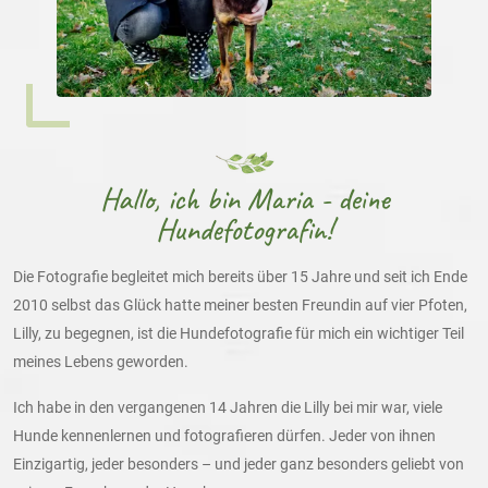
Hallo, ich bin Maria - deine
Hundefotografin!
Die Fotografie begleitet mich bereits über 15 Jahre und seit ich Ende
2010 selbst das Glück hatte meiner besten Freundin auf vier Pfoten,
Lilly, zu begegnen, ist die Hundefotografie für mich ein wichtiger Teil
meines Lebens geworden.
Ich habe in den vergangenen 14 Jahren die Lilly bei mir war, viele
Hunde kennenlernen und fotografieren dürfen. Jeder von ihnen
Einzigartig, jeder besonders – und jeder ganz besonders geliebt von