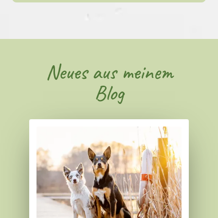
Neues aus meinem
Blog