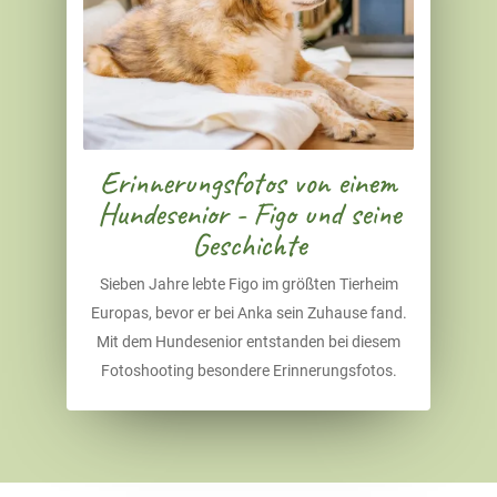
Erinnerungsfotos von einem
Hundesenior - Figo und seine
Geschichte
Sieben Jahre lebte Figo im größten Tierheim
Europas, bevor er bei Anka sein Zuhause fand.
Mit dem Hundesenior entstanden bei diesem
Fotoshooting besondere Erinnerungsfotos.