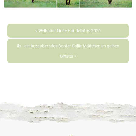
< Weihnachtliche Hundefotos 2020
Ila - ein bezauberndes Border Collie Mädchen im gelben
Ginster >