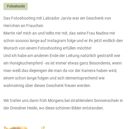
Fotoshoots
Das Fotoshooting mit Labrador Jarvis war ein Geschenk von
Herrchen an Frauchen.
Martin rief mich an und teilte mir mit, das seine Frau Nadine mir
schon sooooo lange auf Instagram folge und er ihr jetzt endlich den
Wunsch von einem Fotoshooting erfüllen möchte!
Und ich habe am anderen Ende der Leitung natürlich gestrahlt wie
ein Honigkuchenpferd - es ist immer etwas ganz Besonderes, wenn
man weiß das diejenigen die man da vor der Kamera haben wird,
einem schon lange folgen und sich dementsprechend wie
wahnsinnig über dieses Geschenk freuen werden.
Wir trafen uns dann früh Morgens bei strahlendem Sonnenschein in
der Dresdner Heide, wo diese schönen Bilder entstanden.