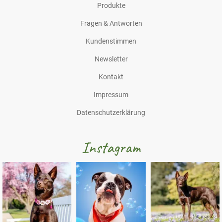
Produkte
Fragen & Antworten
Kundenstimmen
Newsletter
Kontakt
Impressum
Datenschutzerklärung
Instagram