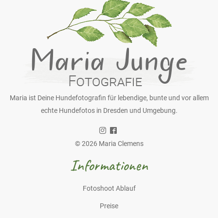
Maria ist Deine Hundefotografin für lebendige, bunte und vor allem
echte Hundefotos in Dresden und Umgebung.
© 2026 Maria Clemens
Informationen
Fotoshoot Ablauf
Preise