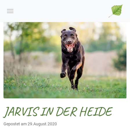
JARVIS IN DER HEIDE
Gepostet am 29.August.2020