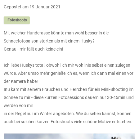
Gepostet am 19.Januar.2021
Fotoshoots
Mit welcher Hunderasse könnte man wohl besser in die
Schneefotosaison starten als mit einem Husky?
Genau - mir fällt auch keine ein!
Ich liebe Huskys total, obwohl ich mir wohl nie selbst einen zulegen
würde. Aber umso mehr genieße ich es, wenn ich dann mal einen vor
der Kamera habe!
Inu kam mit seinem Frauchen und Herrchen für ein Mini-Shooting im
Schnee zu mir - diese kurzen Fotosessions dauern nur 30-45min und
werden von mir
in der Regel nur im Winter angeboten. Wie du sehen kannst, können
auch bei solchen kurzen Fotoshoots viele schöne Motive entstehen.