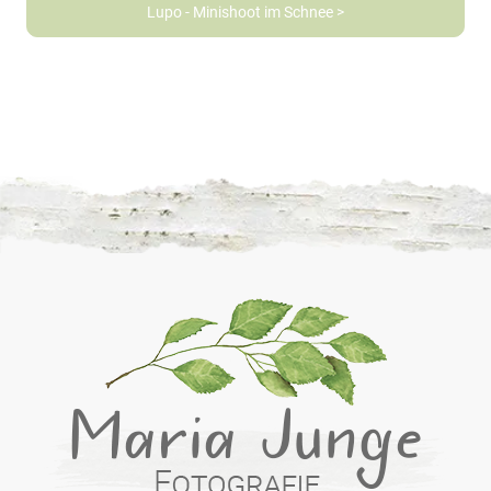
Lupo - Minishoot im Schnee >