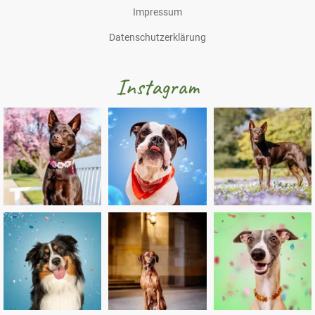
Impressum
Datenschutzerklärung
Instagram