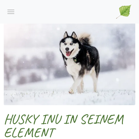
HUSKY INU IN SEINEM
ELEMENT