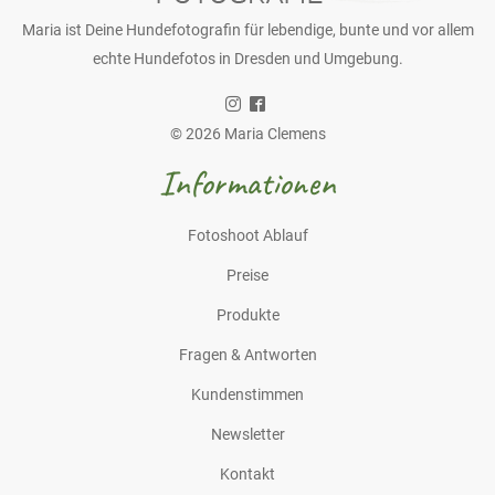
Maria ist Deine Hundefotografin für lebendige, bunte und vor allem
echte Hundefotos in Dresden und Umgebung.
© 2026 Maria Clemens
Informationen
Fotoshoot Ablauf
Preise
Produkte
Fragen & Antworten
Kundenstimmen
Newsletter
Kontakt