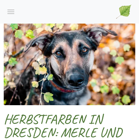
HERBSTFARBEN IN
DRESDEN: MERLE UND