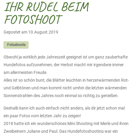
IHR RUDEL BEIM
FOTOSHOOT
Gepostet am 10.August.2019
Fotoshoots
Obwohl ja wirklich jede Jahreszeit geeignet ist um ganz zauberhafte
Hundefotos aufzunehmen, der Herbst macht mir irgendwie immer
am allermeisten Freude.
Alles ist so schön bunt, die Blätter leuchten in herzerwärmenden Rot-
und Gelbtönen und man kommt nicht umhin die letzten wärmenden
Sonnenstrahlen des Jahres noch einmal so richtig zu genießen.
Deshalb kann ich auch einfach nicht anders, als dir jetzt schon mal
ein paar Fotos vom letzten Jahr zu zeigen!
2018 hatte ich ein wunderschönes Mini Shooting mit Merle und ihren
Zweibeinern Juliane und Paul. Das Hundefotoshooting war ein