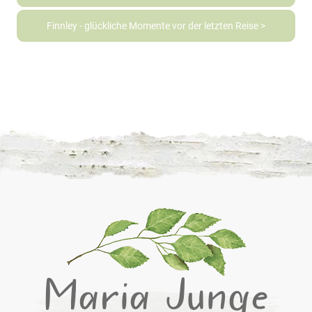
Finnley - glückliche Momente vor der letzten Reise >