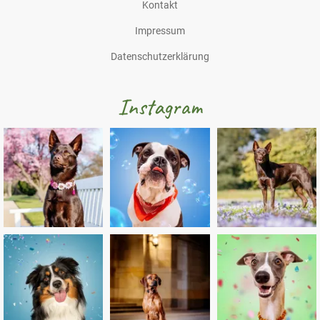
Kontakt
Impressum
Datenschutzerklärung
Instagram