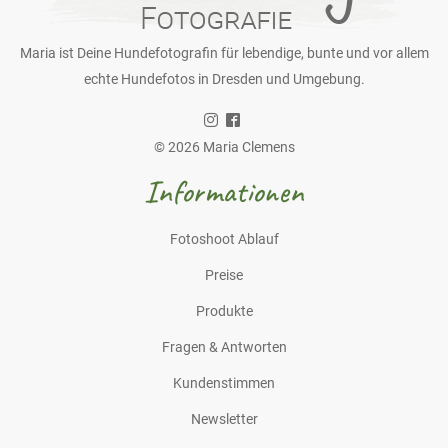
Maria ist Deine Hundefotografin für lebendige, bunte und vor allem
echte Hundefotos in Dresden und Umgebung.
© 2026 Maria Clemens
Informationen
Fotoshoot Ablauf
Preise
Produkte
Fragen & Antworten
Kundenstimmen
Newsletter