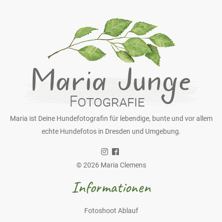
Maria ist Deine Hundefotografin für lebendige, bunte und vor allem
echte Hundefotos in Dresden und Umgebung.
© 2026 Maria Clemens
Informationen
Fotoshoot Ablauf