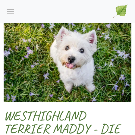
WESTHIGHLAND
TERRIER MADDY - DIE