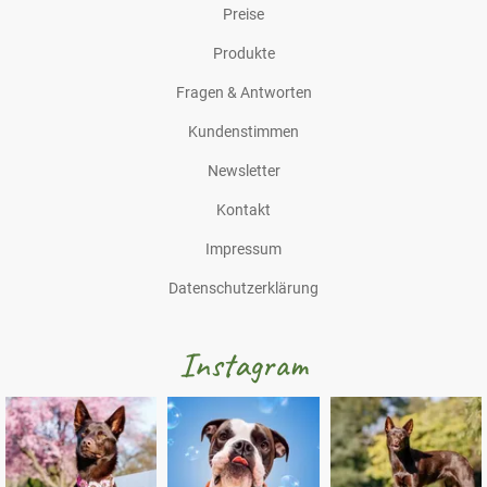
Preise
Produkte
Fragen & Antworten
Kundenstimmen
Newsletter
Kontakt
Impressum
Datenschutzerklärung
Instagram