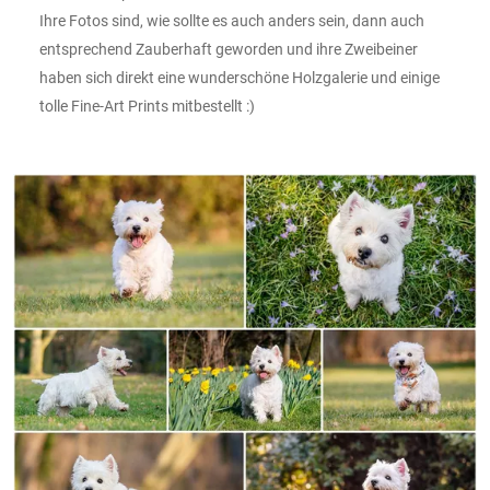
Ihre Fotos sind, wie sollte es auch anders sein, dann auch
entsprechend Zauberhaft geworden und ihre Zweibeiner
haben sich direkt eine wunderschöne Holzgalerie und einige
tolle Fine-Art Prints mitbestellt :)