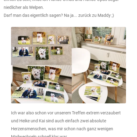
niedlicher als Welpen.
Darf man das eigentlich sagen? Na ja... zurück zu Maddy ;)
Ich war also schon vor unserem Treffen extrem verzaubert
und Heike und Kai sind auch einfach zwei absolute
Herzensmenschen, was mir schon nach ganz wenigen
Mailwechseln schnell klar war.