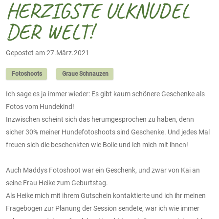
HERZIGSTE ULKNUDEL
DER WELT!
Gepostet am 27.März.2021
Fotoshoots
Graue Schnauzen
Ich sage es ja immer wieder: Es gibt kaum schönere Geschenke als
Fotos vom Hundekind!
Inzwischen scheint sich das herumgesprochen zu haben, denn
sicher 30% meiner Hundefotoshoots sind Geschenke. Und jedes Mal
freuen sich die beschenkten wie Bolle und ich mich mit ihnen!
Auch Maddys Fotoshoot war ein Geschenk, und zwar von Kai an
seine Frau Heike zum Geburtstag.
Als Heike mich mit ihrem Gutschein kontaktierte und ich ihr meinen
Fragebogen zur Planung der Session sendete, war ich wie immer